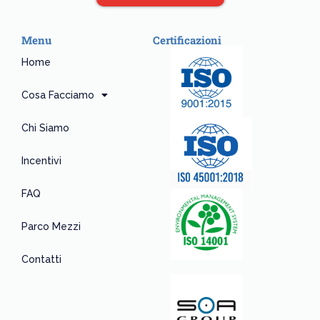
Menu
Certificazioni
Home
Cosa Facciamo
Chi Siamo
Incentivi
FAQ
Parco Mezzi
Contatti