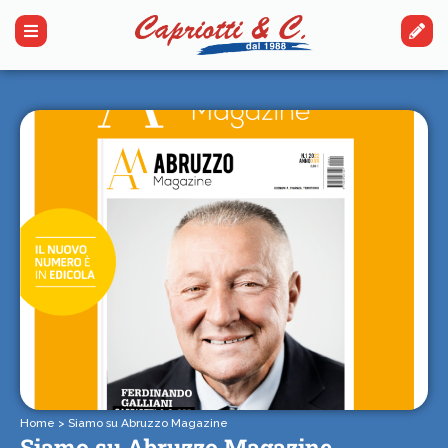
Home
>
Siamo su Abruzzo Magazine
Siamo su Abruzzo Magazine