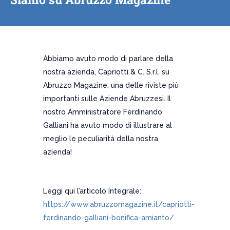
Abbiamo avuto modo di parlare della
nostra azienda, Capriotti & C. S.r.l. su
Abruzzo Magazine, una delle riviste più
importanti sulle Aziende Abruzzesi. Il
nostro Amministratore Ferdinando
Galliani ha avuto modo di illustrare al
meglio le peculiarità della nostra
azienda!
Leggi qui l’articolo Integrale:
https://www.abruzzomagazine.it/capriotti-
ferdinando-galliani-bonifica-amianto/