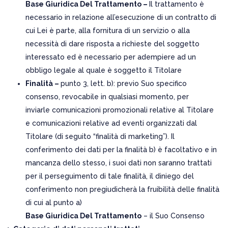
Base Giuridica Del Trattamento –
Il trattamento è
necessario in relazione all’esecuzione di un contratto di
cui Lei è parte, alla fornitura di un servizio o alla
necessità di dare risposta a richieste del soggetto
interessato ed è necessario per adempiere ad un
obbligo legale al quale è soggetto il Titolare
Finalità –
punto 3, lett. b): previo Suo specifico
consenso, revocabile in qualsiasi momento, per
inviarle comunicazioni promozionali relative al Titolare
e comunicazioni relative ad eventi organizzati dal
Titolare (di seguito “finalità di marketing”). Il
conferimento dei dati per la finalità b) è facoltativo e in
mancanza dello stesso, i suoi dati non saranno trattati
per il perseguimento di tale finalità, il diniego del
conferimento non pregiudicherà la fruibilità delle finalità
di cui al punto a)
Base Giuridica Del Trattamento
– il Suo Consenso