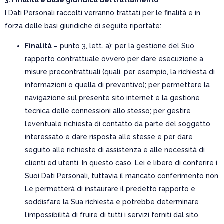
I Dati Personali raccolti verranno trattati per le finalità e in
forza delle basi giuridiche di seguito riportate:
Finalità –
punto 3, lett. a): per la gestione del Suo
rapporto contrattuale ovvero per dare esecuzione a
misure precontrattuali (quali, per esempio, la richiesta di
informazioni o quella di preventivo); per permettere la
navigazione sul presente sito internet e la gestione
tecnica delle connessioni allo stesso; per gestire
l’eventuale richiesta di contatto da parte del soggetto
interessato e dare risposta alle stesse e per dare
seguito alle richieste di assistenza e alle necessità di
clienti ed utenti. In questo caso, Lei è libero di conferire i
Suoi Dati Personali, tuttavia il mancato conferimento non
Le permetterà di instaurare il predetto rapporto e
soddisfare la Sua richiesta e potrebbe determinare
l’impossibilità di fruire di tutti i servizi forniti dal sito.