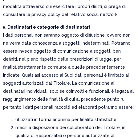
modalità attraverso cui esercitare i propri diritti, si prega di
consultare la privacy policy del relativo social network.
5. Destinatari e categorie di destinatari
I dati personali non saranno oggetto di diffusione, ovvero non
ne verrà data conoscenza a soggetti indeterminati. Potranno
essere invece oggetto di comunicazione a soggetti ben
definiti, nel pieno rispetto delle prescrizioni di legge, per
finalità strettamente correlate a quelle precedentemente
indicate. Qualsiasi accesso ai Suoi dati personali è limitato ai
soggetti autorizzati dal Titolare. La comunicazione ai
destinatari individuati, solo se coinvolti e funzionali, è legata al
raggiungimento delle finalità di cui al precedente punto 3,
pertanto i dati personali raccolti ed elaborati potranno essere:
utilizzati in forma anonima per finalità statistiche;
messi a disposizione dei collaboratori del Titolare, in
qualità di Responsabili o persone autorizzate al