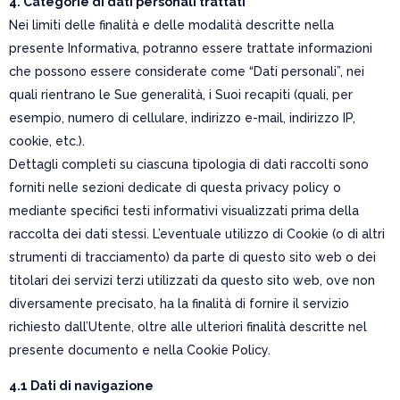
4. Categorie di dati personali trattati
Nei limiti delle finalità e delle modalità descritte nella
presente Informativa, potranno essere trattate informazioni
che possono essere considerate come “Dati personali”, nei
quali rientrano le Sue generalità, i Suoi recapiti (quali, per
esempio, numero di cellulare, indirizzo e-mail, indirizzo IP,
cookie, etc.).
Dettagli completi su ciascuna tipologia di dati raccolti sono
forniti nelle sezioni dedicate di questa privacy policy o
mediante specifici testi informativi visualizzati prima della
raccolta dei dati stessi. L’eventuale utilizzo di Cookie (o di altri
strumenti di tracciamento) da parte di questo sito web o dei
titolari dei servizi terzi utilizzati da questo sito web, ove non
diversamente precisato, ha la finalità di fornire il servizio
richiesto dall’Utente, oltre alle ulteriori finalità descritte nel
presente documento e nella Cookie Policy.
4.1 Dati di navigazione