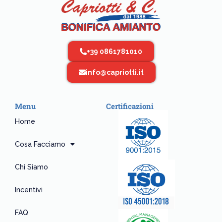
+39 0861781010
info@capriotti.it
Menu
Certificazioni
Home
Cosa Facciamo
Chi Siamo
Incentivi
FAQ