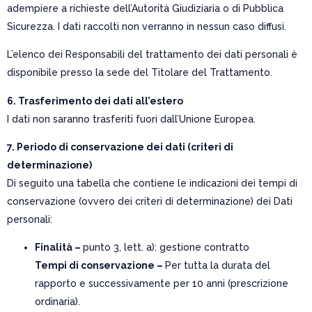
adempiere a richieste dell’Autorità Giudiziaria o di Pubblica
Sicurezza. I dati raccolti non verranno in nessun caso diffusi.
L’elenco dei Responsabili del trattamento dei dati personali è
disponibile presso la sede del Titolare del Trattamento.
6. Trasferimento dei dati all’estero
I dati non saranno trasferiti fuori dall’Unione Europea.
7. Periodo di conservazione dei dati (criteri di
determinazione)
Di seguito una tabella che contiene le indicazioni dei tempi di
conservazione (ovvero dei criteri di determinazione) dei Dati
personali:
Finalità –
punto 3, lett. a): gestione contratto
Tempi di conservazione –
Per tutta la durata del
rapporto e successivamente per 10 anni (prescrizione
ordinaria).