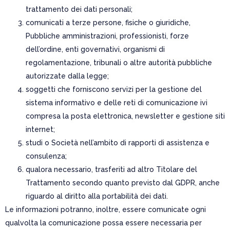
trattamento dei dati personali;
comunicati a terze persone, fisiche o giuridiche,
Pubbliche amministrazioni, professionisti, forze
dell’ordine, enti governativi, organismi di
regolamentazione, tribunali o altre autorità pubbliche
autorizzate dalla legge;
soggetti che forniscono servizi per la gestione del
sistema informativo e delle reti di comunicazione ivi
compresa la posta elettronica, newsletter e gestione siti
internet;
studi o Società nell’ambito di rapporti di assistenza e
consulenza;
qualora necessario, trasferiti ad altro Titolare del
Trattamento secondo quanto previsto dal GDPR, anche
riguardo al diritto alla portabilità dei dati.
Le informazioni potranno, inoltre, essere comunicate ogni
qualvolta la comunicazione possa essere necessaria per