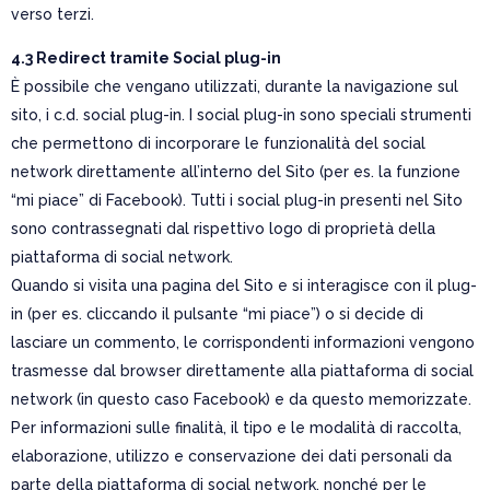
verso terzi.
4.3 Redirect tramite Social plug-in
È possibile che vengano utilizzati, durante la navigazione sul
sito, i c.d. social plug-in. I social plug-in sono speciali strumenti
che permettono di incorporare le funzionalità del social
network direttamente all’interno del Sito (per es. la funzione
“mi piace” di Facebook). Tutti i social plug-in presenti nel Sito
sono contrassegnati dal rispettivo logo di proprietà della
piattaforma di social network.
Quando si visita una pagina del Sito e si interagisce con il plug-
in (per es. cliccando il pulsante “mi piace”) o si decide di
lasciare un commento, le corrispondenti informazioni vengono
trasmesse dal browser direttamente alla piattaforma di social
network (in questo caso Facebook) e da questo memorizzate.
Per informazioni sulle finalità, il tipo e le modalità di raccolta,
elaborazione, utilizzo e conservazione dei dati personali da
parte della piattaforma di social network, nonché per le