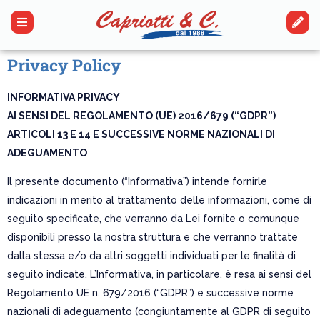
Privacy Policy
INFORMATIVA PRIVACY
AI SENSI DEL REGOLAMENTO (UE) 2016/679 (“GDPR”)
ARTICOLI 13 E 14
E SUCCESSIVE NORME NAZIONALI DI
ADEGUAMENTO
Il presente documento (“Informativa”) intende fornirle
indicazioni in merito al trattamento delle informazioni, come di
seguito specificate, che verranno da Lei fornite o comunque
disponibili presso la nostra struttura e che verranno trattate
dalla stessa e/o da altri soggetti individuati per le finalità di
seguito indicate. L’Informativa, in particolare, è resa ai sensi del
Regolamento UE n. 679/2016 (“GDPR”) e successive norme
nazionali di adeguamento (congiuntamente al GDPR di seguito