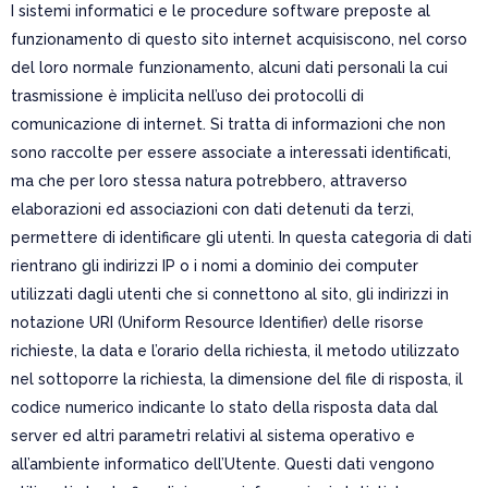
I sistemi informatici e le procedure software preposte al
funzionamento di questo sito internet acquisiscono, nel corso
del loro normale funzionamento, alcuni dati personali la cui
trasmissione è implicita nell’uso dei protocolli di
comunicazione di internet. Si tratta di informazioni che non
sono raccolte per essere associate a interessati identificati,
ma che per loro stessa natura potrebbero, attraverso
elaborazioni ed associazioni con dati detenuti da terzi,
permettere di identificare gli utenti. In questa categoria di dati
rientrano gli indirizzi IP o i nomi a dominio dei computer
utilizzati dagli utenti che si connettono al sito, gli indirizzi in
notazione URI (Uniform Resource Identifier) delle risorse
richieste, la data e l’orario della richiesta, il metodo utilizzato
nel sottoporre la richiesta, la dimensione del file di risposta, il
codice numerico indicante lo stato della risposta data dal
server ed altri parametri relativi al sistema operativo e
all’ambiente informatico dell’Utente. Questi dati vengono