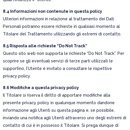
8.4 Informazioni non contenute in questa policy
Ulteriori informazioni in relazione al trattamento dei Dati
Personali potranno essere richieste in qualsiasi momento al
Titolare del Trattamento utilizzando gli estremi di contatto.
8.5 Risposta alle richieste “Do Not Track”
Questo sito web non supporta le richieste “Do Not Track”. Per
scoprire se gli eventuali servizi di terze parti utilizzati le
supportino, l’Utente è invitato a consultare le rispettive
privacy policy.
8.6 Modifiche a questa privacy policy
Il Titolare si riserva il diritto di apportare modifiche alla
presente privacy policy in qualunque momento dandone
informazione agli Utenti su questa pagina e, se possibile,
inviando una notifica agli Utenti attraverso uno degli estremi di
contatto di cui è in possesso il Titolare. Si prega dunque di