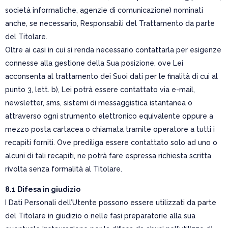
società informatiche, agenzie di comunicazione) nominati
anche, se necessario, Responsabili del Trattamento da parte
del Titolare.
Oltre ai casi in cui si renda necessario contattarla per esigenze
connesse alla gestione della Sua posizione, ove Lei
acconsenta al trattamento dei Suoi dati per le finalità di cui al
punto 3, lett. b), Lei potrà essere contattato via e-mail,
newsletter, sms, sistemi di messaggistica istantanea o
attraverso ogni strumento elettronico equivalente oppure a
mezzo posta cartacea o chiamata tramite operatore a tutti i
recapiti forniti. Ove prediliga essere contattato solo ad uno o
alcuni di tali recapiti, ne potrà fare espressa richiesta scritta
rivolta senza formalità al Titolare.
8.1 Difesa in giudizio
I Dati Personali dell’Utente possono essere utilizzati da parte
del Titolare in giudizio o nelle fasi preparatorie alla sua